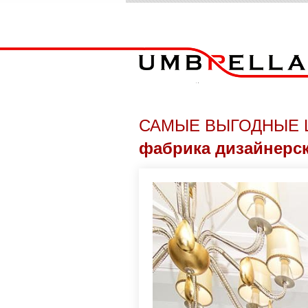
САМЫЕ ВЫГОДНЫЕ 
фабрика дизайнерс