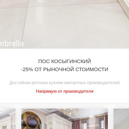
ПОС КОСЫГИНСКИЙ
-25% ОТ РЫНОЧНОЙ СТОИМОСТИ
Достойная реплика кухням импортных производителей
Напрямую от производителя