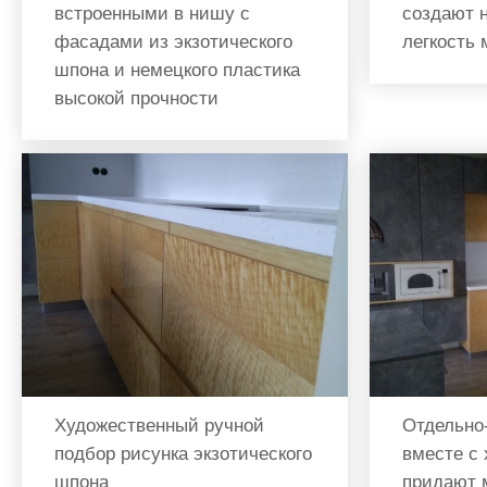
встроенными в нишу с
создают 
фасадами из экзотического
легкость
шпона и немецкого пластика
высокой прочности
Художественный ручной
Отдельно
подбор рисунка экзотического
вместе с
шпона
придают 