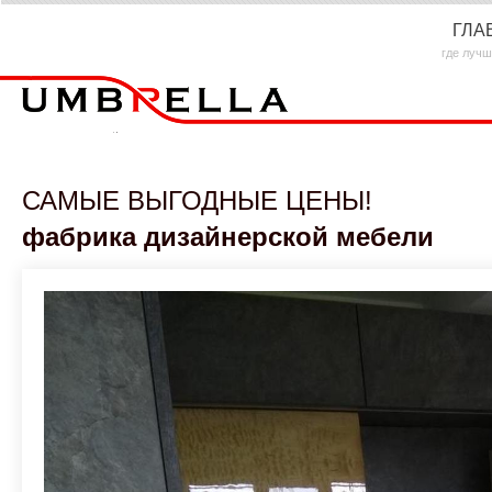
ГЛА
где лучш
САМЫЕ ВЫГОДНЫЕ ЦЕНЫ!
фабрика дизайнерской мебели