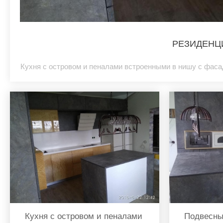
РЕЗИДЕНЦ
Кухня с островом и пеналами встроенными в нишу с фаса
Кухня с островом и пеналами
Подвесны