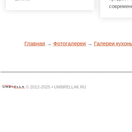
современ
Главная
→
Фотогалереи
→
Галереи кухонь
© 2012-2025 •
UMBRELLAK.RU