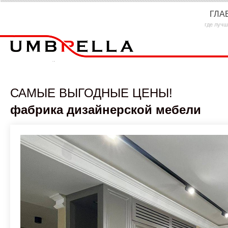
ГЛА
где лучш
САМЫЕ ВЫГОДНЫЕ ЦЕНЫ!
фабрика дизайнерской мебели