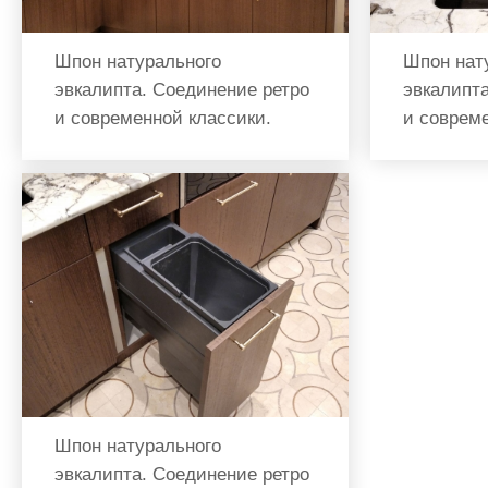
Шпон натурального
Шпон нат
эвкалипта. Соединение ретро
эвкалипта
и современной классики.
и совреме
Шпон натурального
эвкалипта. Соединение ретро