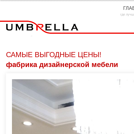
ГЛА
где лучш
САМЫЕ ВЫГОДНЫЕ ЦЕНЫ!
фабрика дизайнерской мебели