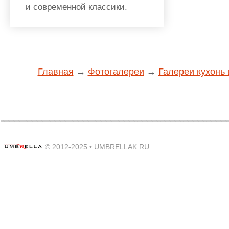
и современной классики.
Главная
→
Фотогалереи
→
Галереи кухонь 
© 2012-2025 •
UMBRELLAK.RU