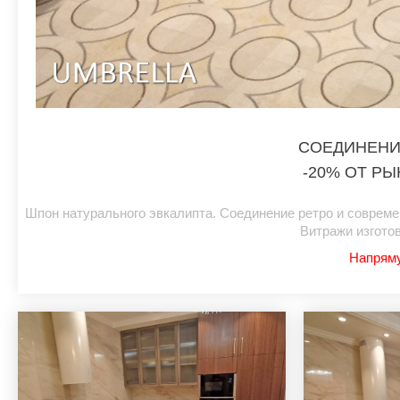
СОЕДИНЕНИ
-20% ОТ Р
Шпон натурального эвкалипта. Соединение ретро и совреме
Витражи изгото
Напряму