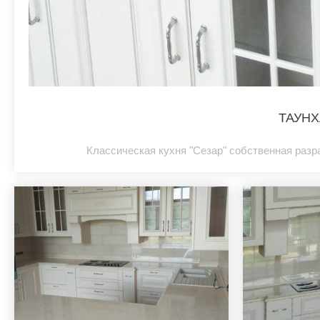
ТАУНХ
Классическая кухня "Сезар" собственная разр