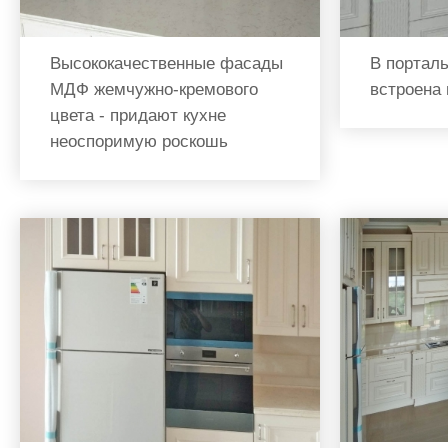
Высококачественные фасады
В портал
МДФ жемчужно-кремового
встроена
цвета - придают кухне
неоспоримую роскошь