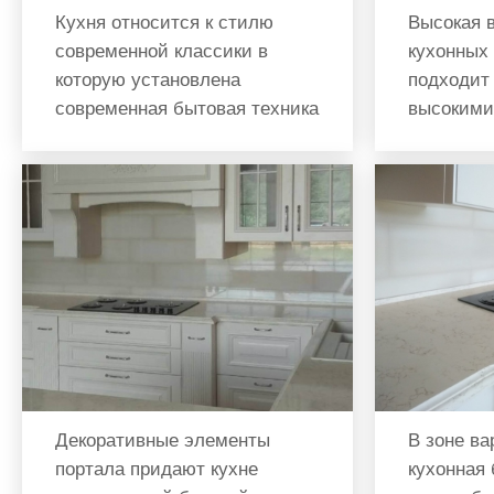
Кухня относится к стилю
Высокая 
современной классики в
кухонных
которую установлена
подходит
современная бытовая техника
высокими
Декоративные элементы
В зоне ва
портала придают кухне
кухонная