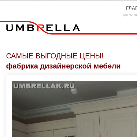
ГЛА
где лучш
САМЫЕ ВЫГОДНЫЕ ЦЕНЫ!
фабрика дизайнерской мебели