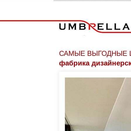
САМЫЕ ВЫГОДНЫЕ 
фабрика дизайнерс