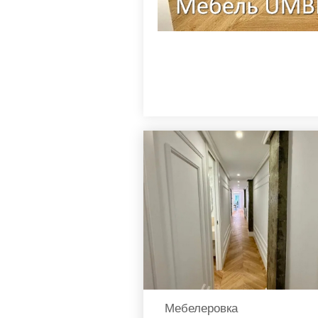
Мебелеровка