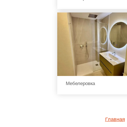
Мебелеровка
Главная