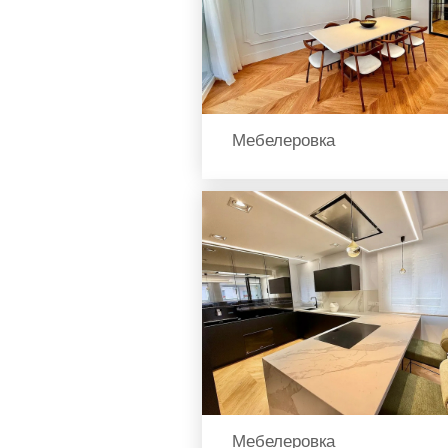
Мебелеровка
Мебелеровка