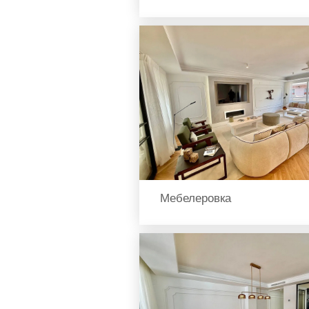
Мебелеровка