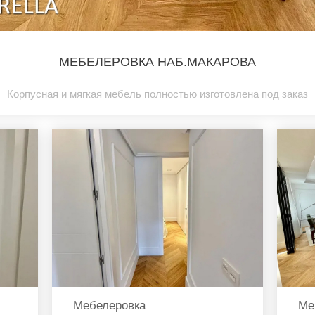
МЕБЕЛЕРОВКА НАБ.МАКАРОВА
Корпусная и мягкая мебель полностью изготовлена под заказ
Мебелеровка
Ме