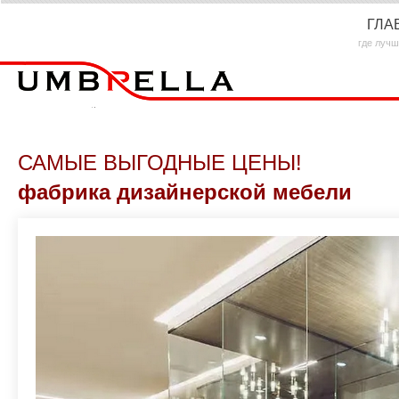
ГЛА
где лучш
САМЫЕ ВЫГОДНЫЕ ЦЕНЫ!
фабрика дизайнерской мебели