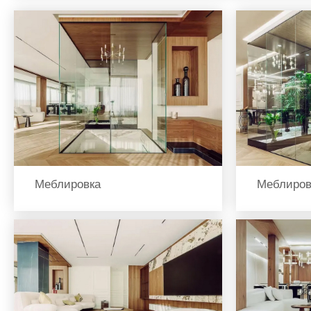
Меблировка
Меблиров