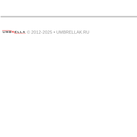
© 2012-2025 •
UMBRELLAK.RU