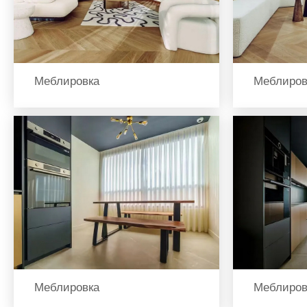
Меблировка
Меблиров
Меблировка
Меблиров