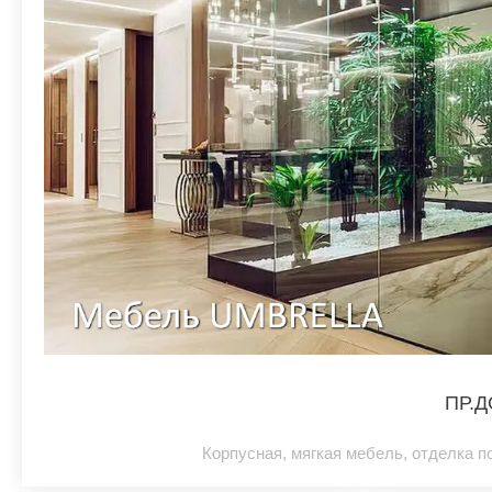
ПР.
Корпусная, мягкая мебель, отделка 