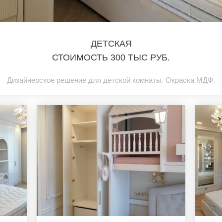
ДЕТСКАЯ
СТОИМОСТЬ 300 ТЫС РУБ.
Дизайнерское решение для детской комнаты. Окраска МДФ.