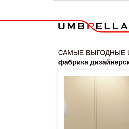
САМЫЕ ВЫГОДНЫЕ 
фабрика дизайнерс