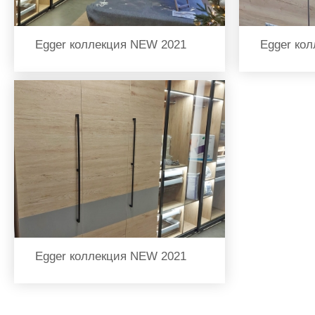
Egger коллекция NEW 2021
Egger ко
Egger коллекция NEW 2021