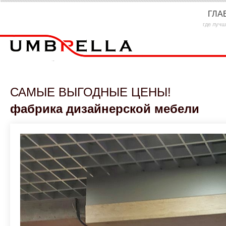
ГЛА
где лучш
САМЫЕ ВЫГОДНЫЕ ЦЕНЫ!
фабрика дизайнерской мебели