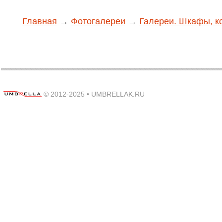
Главная
→
Фотогалереи
→
Галереи. Шкафы, к
© 2012-2025 •
UMBRELLAK.RU