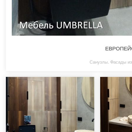
ЕВРОПЕЙ
Санузлы. Фасады из