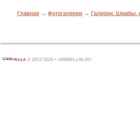
Главная
→
Фотогалереи
→
Галереи. Шкафы, 
© 2012-2025 •
UMBRELLAK.RU