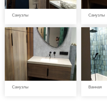
Санузлы
Санузлы
Санузлы
Ванная