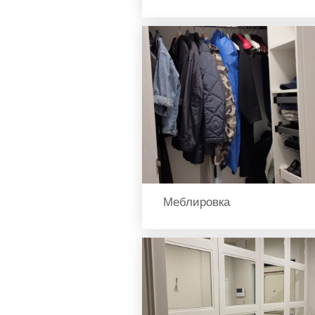
Меблировка