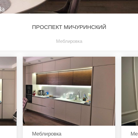
ПРОСПЕКТ МИЧУРИНСКИЙ
Меблировка
Меблировка
Ме