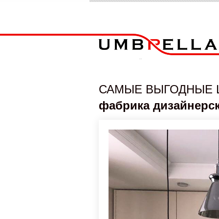
САМЫЕ ВЫГОДНЫЕ 
фабрика дизайнерс