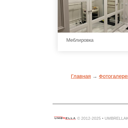
Меблировка
Главная
→
Фотогалере
© 2012-2025 •
UMBRELLAK