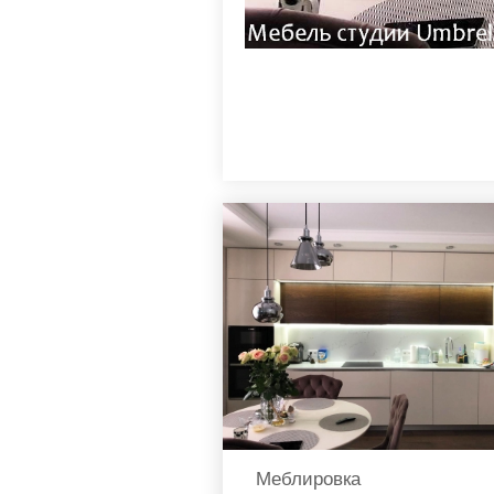
Меблировка