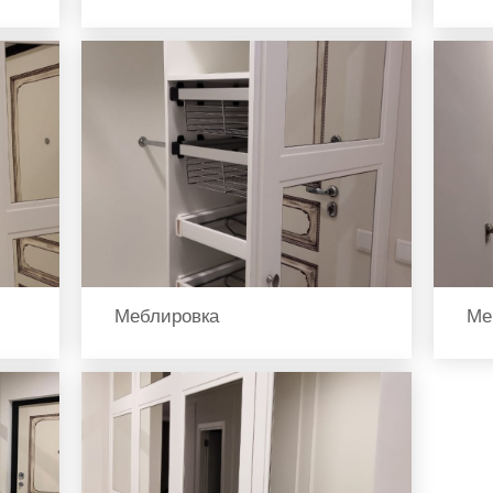
Меблировка
Ме