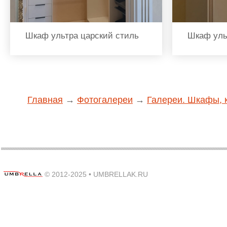
Шкаф ультра царский стиль
Шкаф уль
Главная
→
Фотогалереи
→
Галереи. Шкафы, 
© 2012-2025 •
UMBRELLAK.RU