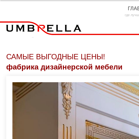
ГЛА
где лучш
САМЫЕ ВЫГОДНЫЕ ЦЕНЫ!
фабрика дизайнерской мебели