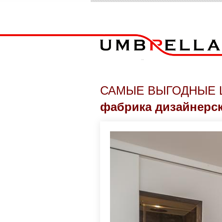
САМЫЕ ВЫГОДНЫЕ 
фабрика дизайнерс