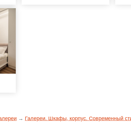
алереи
→
Галереи. Шкафы, корпус. Современный ст