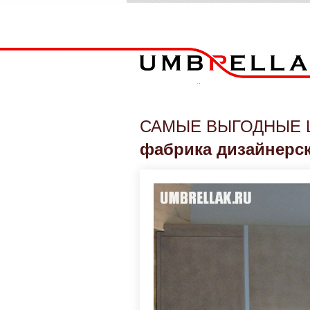
САМЫЕ ВЫГОДНЫЕ 
фабрика дизайнерс