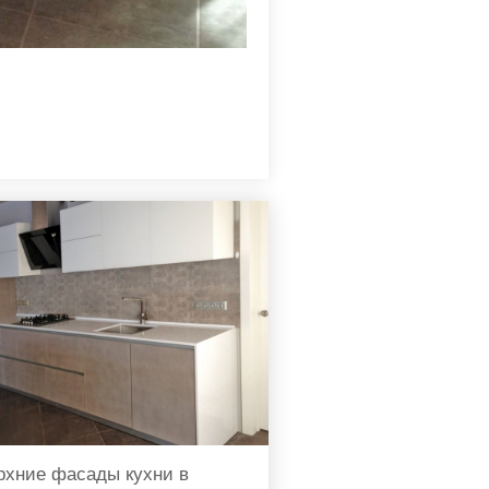
рхние фасады кухни в