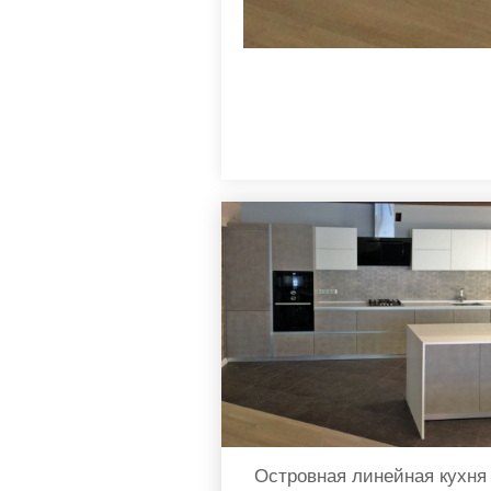
Островная линейная кухня