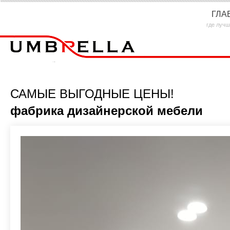
ГЛА
где лучш
САМЫЕ ВЫГОДНЫЕ ЦЕНЫ!
фабрика дизайнерской мебели