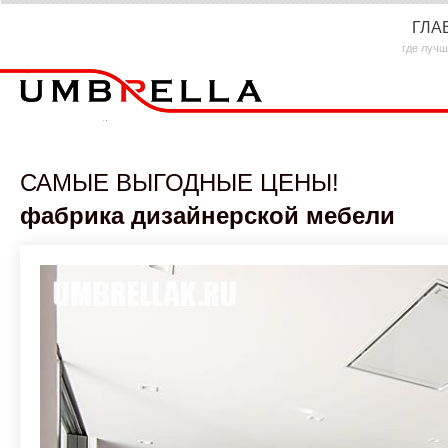
ГЛА
где лучш
САМЫЕ ВЫГОДНЫЕ ЦЕНЫ!
фабрика дизайнерской мебели