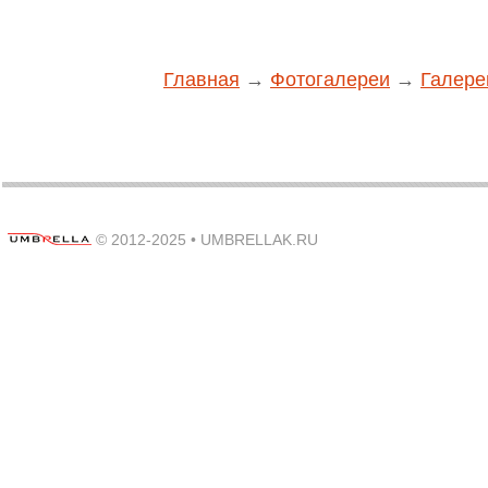
Главная
→
Фотогалереи
→
Галере
© 2012-2025 •
UMBRELLAK.RU