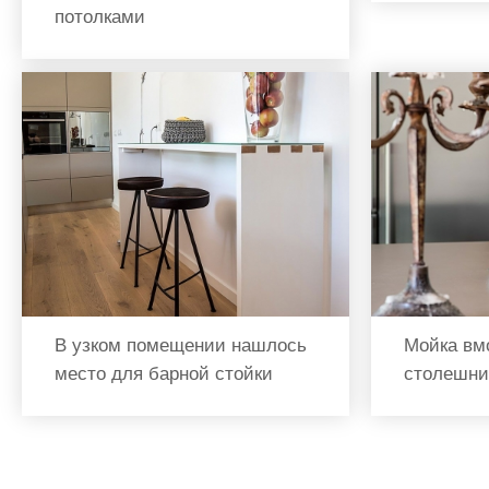
потолками
В узком помещении нашлось
Мойка вм
место для барной стойки
столешни