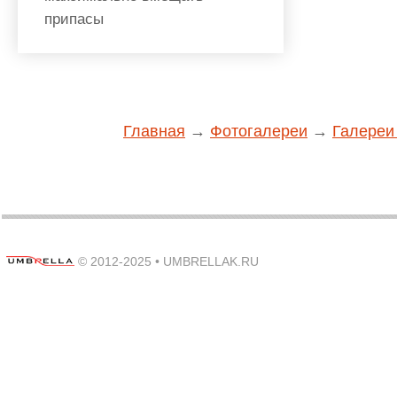
припасы
Главная
→
Фотогалереи
→
Галереи
© 2012-2025 •
UMBRELLAK.RU