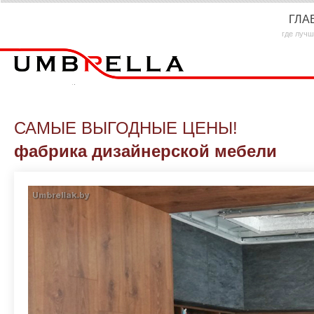
ГЛА
где лучш
САМЫЕ ВЫГОДНЫЕ ЦЕНЫ!
фабрика дизайнерской мебели