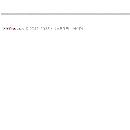
© 2012-2025 •
UMBRELLAK.RU