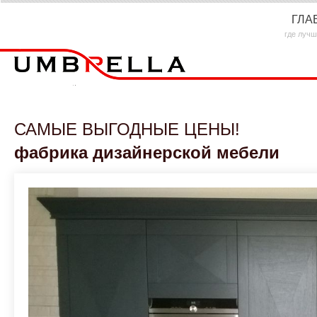
ГЛА
где лучш
САМЫЕ ВЫГОДНЫЕ ЦЕНЫ!
фабрика дизайнерской мебели