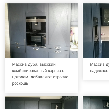
Массив дуба, высокий
Массив д
комбинированный карниз с
надежнос
цоколем, добавляют строгую
роскошь