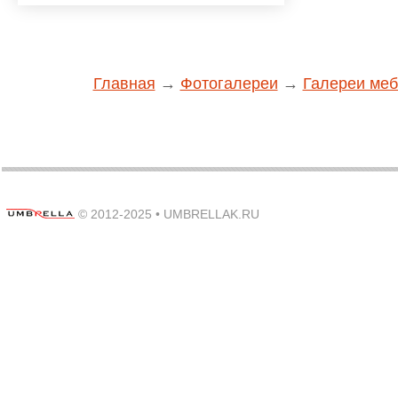
Главная
→
Фотогалереи
→
Галереи меб
© 2012-2025 •
UMBRELLAK.RU