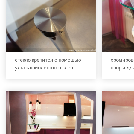
стекло крепится с помощью
хромиров
ультрафиолетового клея
опоры дл