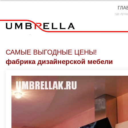
ГЛА
где лучш
САМЫЕ ВЫГОДНЫЕ ЦЕНЫ!
фабрика дизайнерской мебели