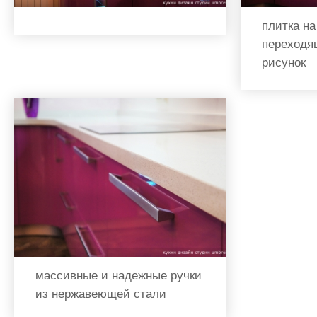
плитка на
переходя
рисунок
массивные и надежные ручки
из нержавеющей стали