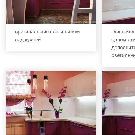
оригинальные светильники
главная 
над кухней
одном ст
дополнит
светильн