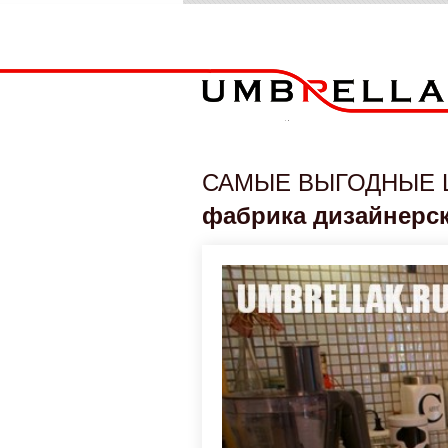
САМЫЕ ВЫГОДНЫЕ 
фабрика дизайнерс