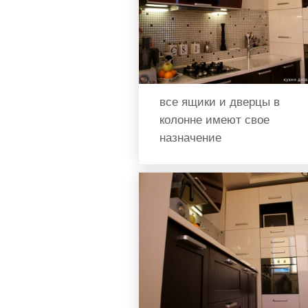
все ящики и дверцы в
колонне имеют свое
назначение