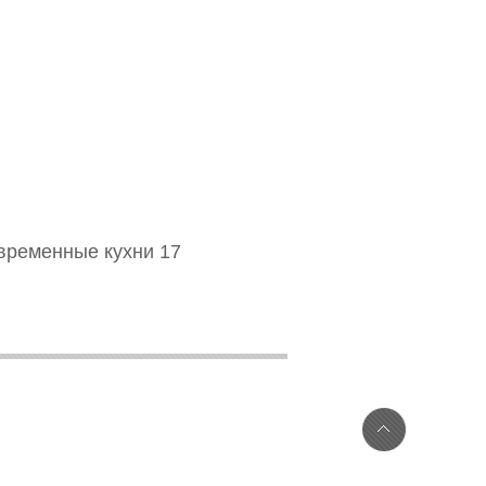
временные кухни 17