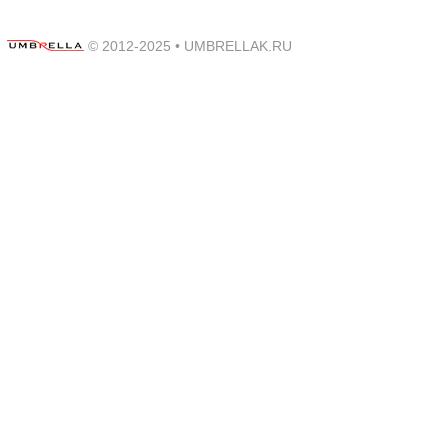
© 2012-2025 •
UMBRELLAK.RU