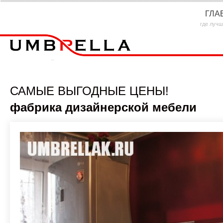
ГЛА
где лучш
САМЫЕ ВЫГОДНЫЕ ЦЕНЫ!
фабрика дизайнерской мебели