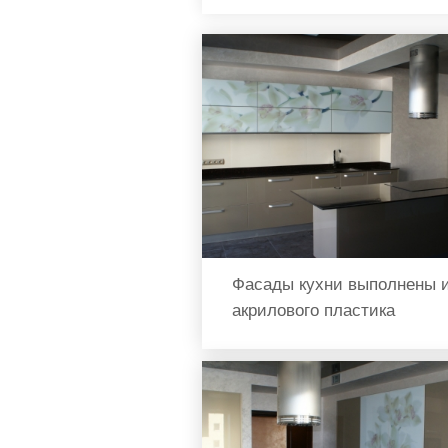
Фасады кухни выполнены 
акрилового пластика