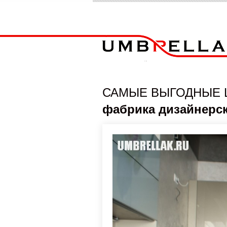
САМЫЕ ВЫГОДНЫЕ 
фабрика дизайнерс