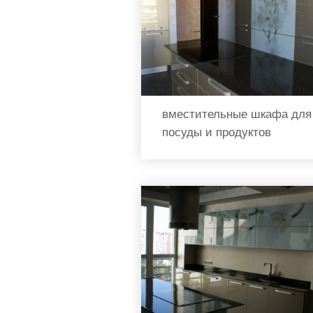
вместительные шкафа для
посуды и продуктов