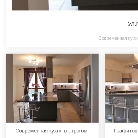
УЛ
Современная кухн
Современная кухня в строгом
Графитов