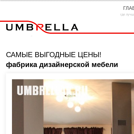
ГЛА
где лучш
САМЫЕ ВЫГОДНЫЕ ЦЕНЫ!
фабрика дизайнерской мебели