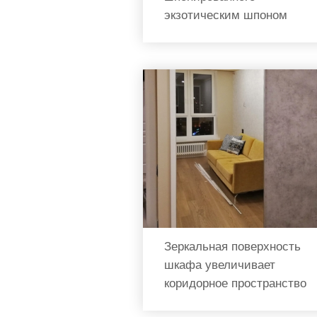
экзотическим шпоном
Зеркальная поверхность
шкафа увеличивает
коридорное пространство