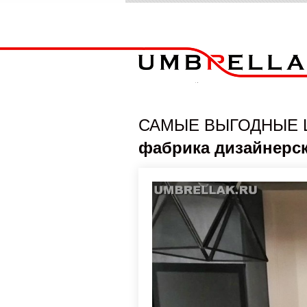
САМЫЕ ВЫГОДНЫЕ 
фабрика дизайнерс