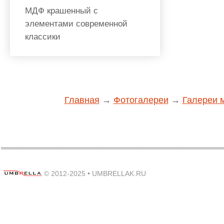
МДФ крашенный с
элементами современной
классики
Главная
→
Фотогалереи
→
Галереи 
© 2012-2025 •
UMBRELLAK.RU