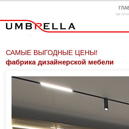
ГЛА
где лучш
САМЫЕ ВЫГОДНЫЕ ЦЕНЫ!
фабрика дизайнерской мебели