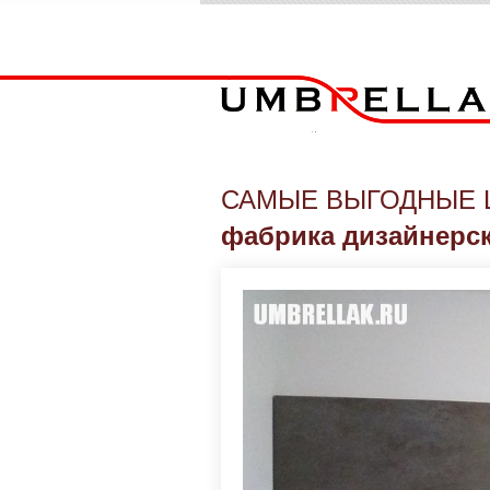
САМЫЕ ВЫГОДНЫЕ 
фабрика дизайнерс