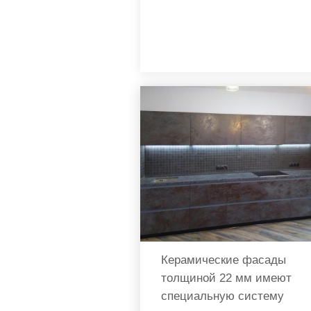
Керамические фасады
толщиной 22 мм имеют
специальную систему