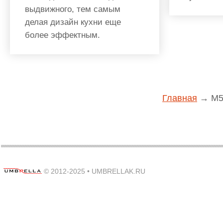
выдвижного, тем самым
делая дизайн кухни еще
более эффектным.
Главная
→
M5
© 2012-2025 •
UMBRELLAK.RU