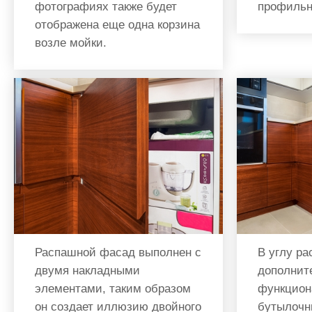
фотографиях также будет
профильн
отображена еще одна корзина
возле мойки.
Распашной фасад выполнен с
В углу р
двумя накладными
дополнит
элементами, таким образом
функцион
он создает иллюзию двойного
бутылочн