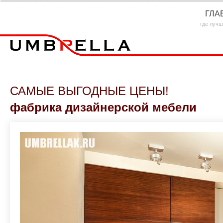
ГЛА
где лучш
САМЫЕ ВЫГОДНЫЕ ЦЕНЫ!
фабрика дизайнерской мебели