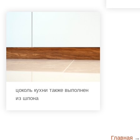
цоколь кухни также выполнен
из шпона
Главная