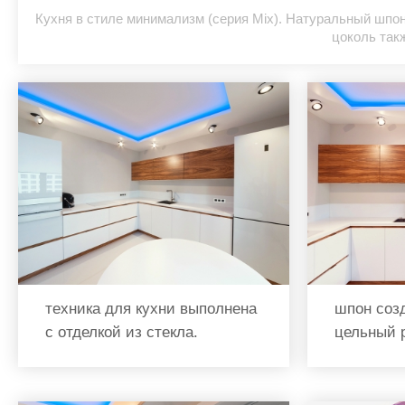
Кухня в стиле минимализм (серия Mix). Натуральный шпо
цоколь так
техника для кухни выполнена
шпон соз
с отделкой из стекла.
цельный 