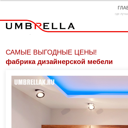
ГЛА
где лучш
САМЫЕ ВЫГОДНЫЕ ЦЕНЫ!
фабрика дизайнерской мебели