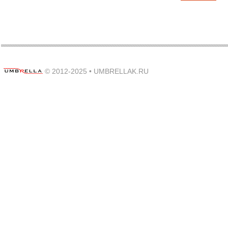
© 2012-2025 •
UMBRELLAK.RU