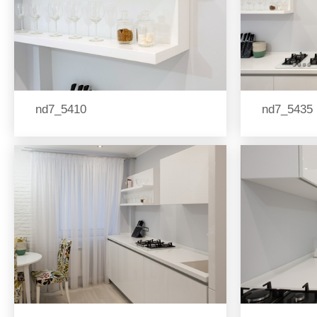
nd7_5410
nd7_5435