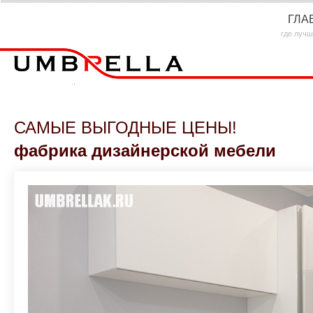
ГЛА
где лучш
САМЫЕ ВЫГОДНЫЕ ЦЕНЫ!
фабрика дизайнерской мебели