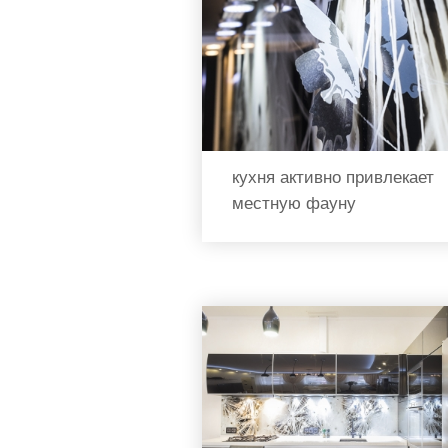
кухня активно привлекает
местную фауну