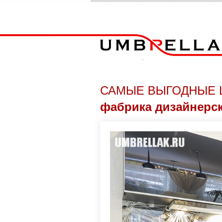
САМЫЕ ВЫГОДНЫЕ 
фабрика дизайнерс