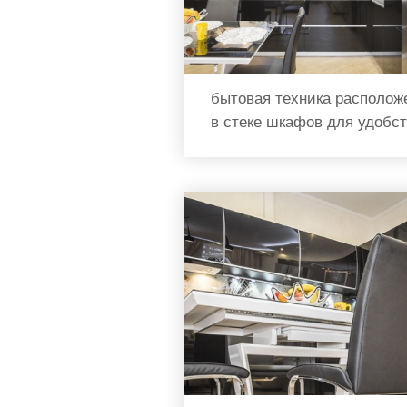
бытовая техника располож
в стеке шкафов для удобс