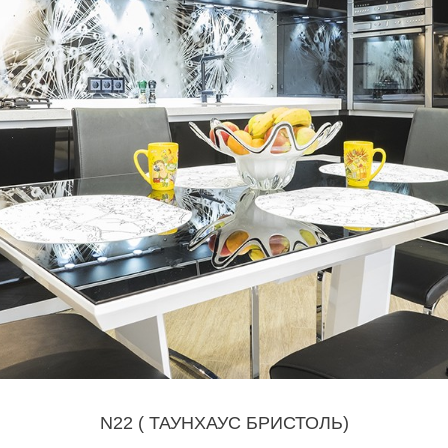
N22 ( ТАУНХАУС БРИСТОЛЬ)