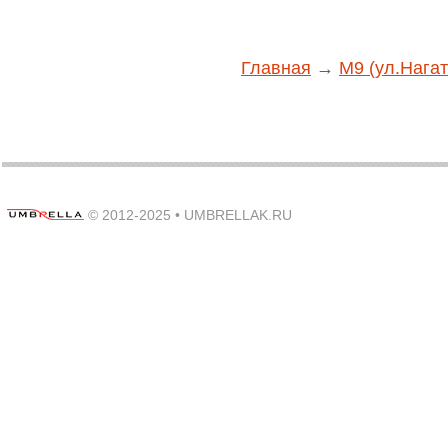
Главная
→
M9 (ул.Нагат
© 2012-2025 •
UMBRELLAK.RU