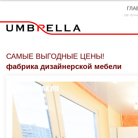
ГЛА
где лучш
САМЫЕ ВЫГОДНЫЕ ЦЕНЫ!
фабрика дизайнерской мебели